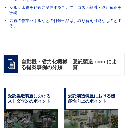
シルク印刷を銘鈑に変更することで、コスト削減・納期短縮を
実現
装置の作業パネルなどの付帯部品は、取り替え可能なものとす
る。
自動機・省力化機械 受託製造.com によ
る提案事例の分類 一覧
受託製造装置におけるコ
受託製造装置における機
ストダウンのポイント
能性向上のポイント