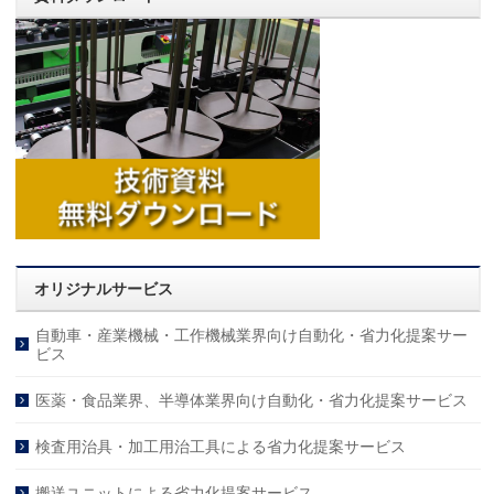
オリジナルサービス
自動車・産業機械・工作機械業界向け自動化・省力化提案サー
ビス
医薬・食品業界、半導体業界向け自動化・省力化提案サービス
検査用治具・加工用治工具による省力化提案サービス
搬送ユニットによる省力化提案サービス