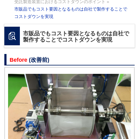
受託製造装置におけるコストダウンのポイント
»
市販品でもコスト要因となるものは自社で製作することで
コストダウンを実現
市販品でもコスト要因となるものは自社で
製作することでコストダウンを実現
Before
(改善前)