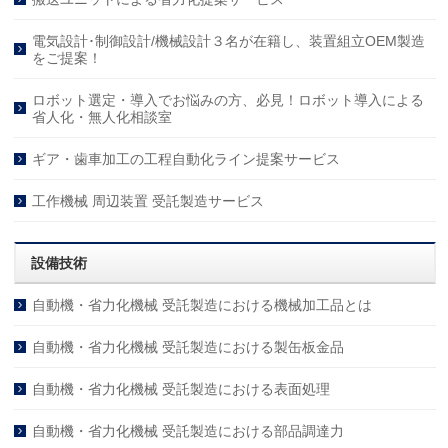
電気設計･制御設計/機械設計３名が在籍し、装置組立OEM製造
をご提案！
ロボット選定・導入でお悩みの方、必見！ロボット導入による
省人化・無人化相談室
ギア・歯車加工の工程自動化ライン提案サービス
工作機械 周辺装置 受託製造サービス
設備技術
自動機・省力化機械 受託製造における機械加工品とは
自動機・省力化機械 受託製造における製缶板金品
自動機・省力化機械 受託製造における表面処理
自動機・省力化機械 受託製造における部品調達力