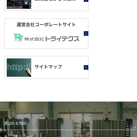
選ばれる理由
オリジナルサービス