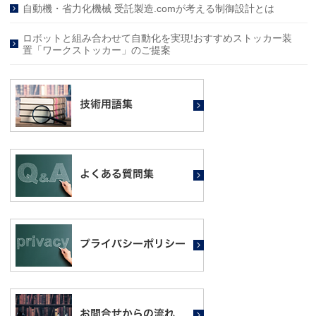
自動機・省力化機械 受託製造.comが考える制御設計とは
ロボットと組み合わせて自動化を実現!おすすめストッカー装
置「ワークストッカー」のご提案