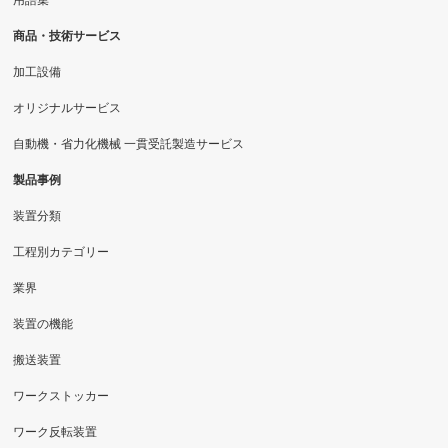
商品・技術サービス
加工設備
オリジナルサービス
自動機・省力化機械 一貫受託製造サービス
製品事例
装置分類
工程別カテゴリー
業界
装置の機能
搬送装置
ワークストッカー
ワーク反転装置