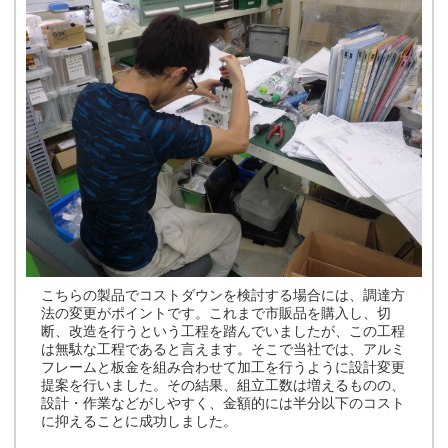
こちらの製品でコストダウンを検討する場合には、調達方
法の変更がポイントです。これまで市販品を購入し、切
断、改造を行うという工程を踏んでいましたが、この工程
は無駄な工程であると言えます。そこで当社では、アルミ
フレームと板金を組み合わせて加工を行うように設計変更
提案を行いました。その結果、組立工数は増えるものの、
設計・作業などがしやすく、金額的には半分以下のコスト
に抑えることに成功しました。