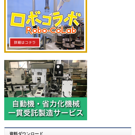
資料ダウンロード